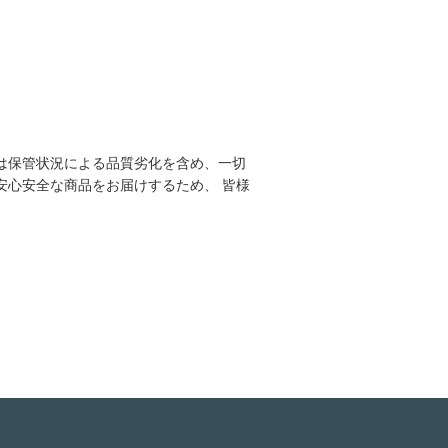
は保管状況による品質劣化を含め、一切
安心安全な商品をお届けするため、 皆様