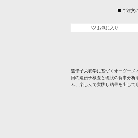
ご注文
お気に入り
遺伝子栄養学に基づくオーダーメイ
回の遺伝子検査と現状の食事分析
み、楽しんで実践し結果を出して