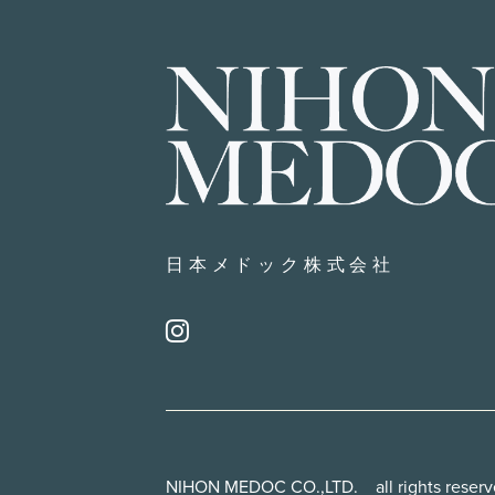
日本メドック株式会社
NIHON MEDOC CO.,LTD. all rights reser