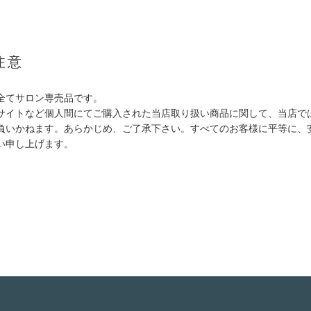
注意
全てサロン専売品です。
サイトなど個人間にてご購入された当店取り扱い商品に関して、当店で
負いかねます。あらかじめ、ご了承下さい。すべてのお客様に平等に、
い申し上げます。