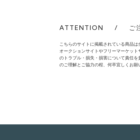
ATTENTION
/
ご
こちらのサイトに掲載されている商品は
オークションサイトやフリーマーケット
のトラブル・損失・損害について責任を
のご理解とご協力の程、何卒宜しくお願