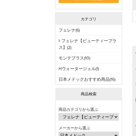
カテゴリ
フェレナ(6)
フェレナ【ビューティープラ
ス】(2)
モンテプラス(10)
Hウォータージェル(1)
日本メドックおすすめ商品(16)
商品検索
商品カテゴリから選ぶ
メーカーから選ぶ