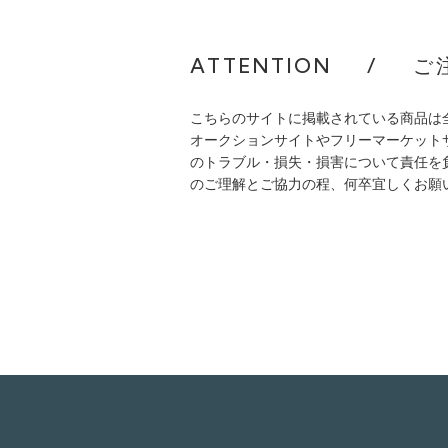
ATTENTION
/
ご
こちらのサイトに掲載されている商品は
オークションサイトやフリーマーケット
のトラブル・損失・損害について責任を
のご理解とご協力の程、何卒宜しくお願