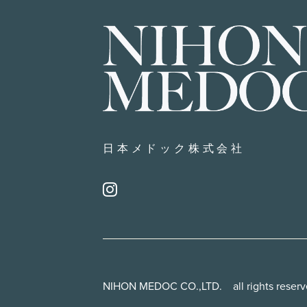
日本メドック株式会社
NIHON MEDOC CO.,LTD. all rights reser