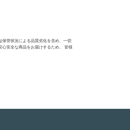
は保管状況による品質劣化を含め、一切
安心安全な商品をお届けするため、 皆様