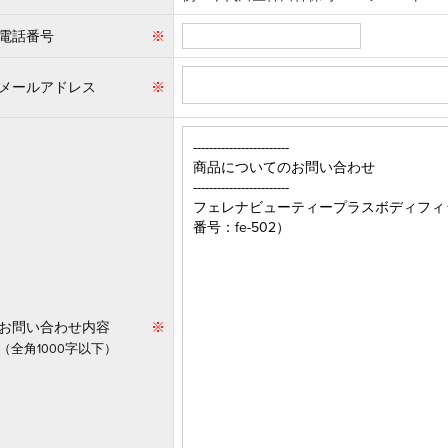
電話番号
※
メールアドレス
※
お問い合わせ内容
※
（全角1000字以下）