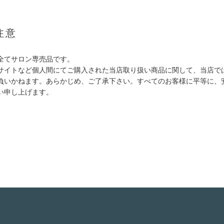
注意
全てサロン専売品です。
サイトなど個人間にてご購入された当店取り扱い商品に関して、当店で
負いかねます。あらかじめ、ご了承下さい。すべてのお客様に平等に、
い申し上げます。