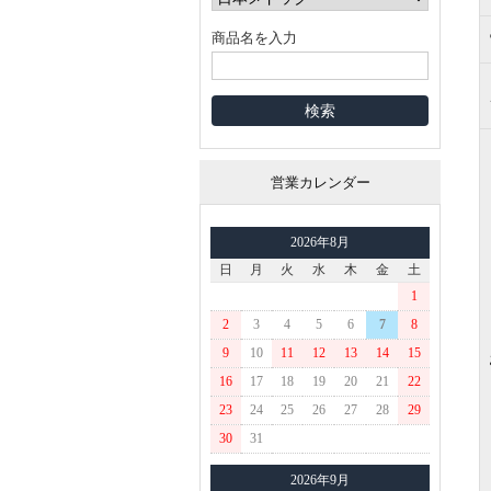
商品名を入力
営業カレンダー
2026年8月
日
月
火
水
木
金
土
1
2
3
4
5
6
7
8
9
10
11
12
13
14
15
16
17
18
19
20
21
22
23
24
25
26
27
28
29
30
31
2026年9月