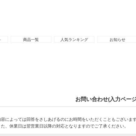
ト
商品一覧
人気ランキング
お知らせ
お問い合わせ(入力ページ
内容によっては回答をさしあげるのにお時間をいただくこともございま
また、休業日は翌営業日以降の対応となりますのでご了承ください。